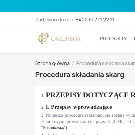
Zadzwoń do nas:
+420 607 11 22 11
PRODUKTY
Strona główna
Procedura składania ska
Procedura składania skarg
PRZEPISY DOTYCZĄCE
I. Przepisy wprowadzające
Niniejsza procedura reklamacyjna została wyd
Handlowym prowadzonym przez Sąd Miejski 
"Sprzedawcą").