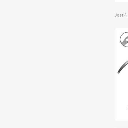
Jest 4