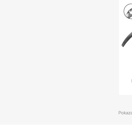
Pokaza