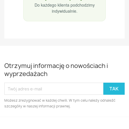
Do każdego klienta podchodzimy
indywidualnie.
Otrzymuj informację o nowościach i
wyprzedażach
Możesz zrezygnować w każdej chwili. W tym celu należy odnaleźć
szczegóły w naszej informacji prawnej.