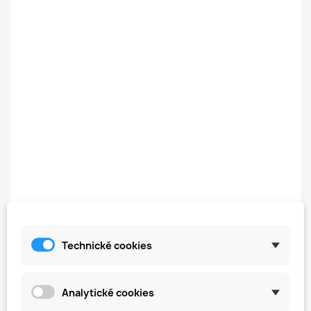
Technické cookies
Analytické cookies