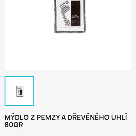
MÝDLO Z PEMZY A DŘEVĚNÉHO UHLÍ
80GR