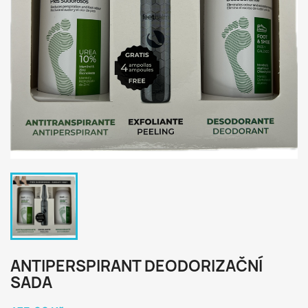
ANTIPERSPIRANT DEODORIZAČNÍ
SADA