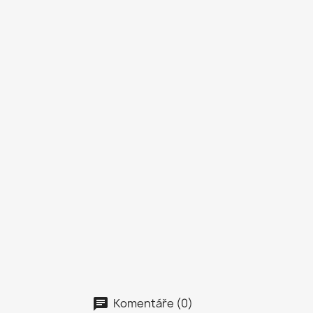
Komentáře (0)