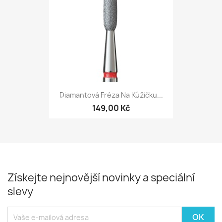
Diamantová Fréza Na Kůžičku...
149,00 Kč
Získejte nejnovější novinky a speciální
slevy