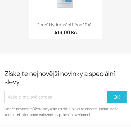
Denní Hydratační Pěna 10%...
413,00 Kč
Získejte nejnovější novinky a speciální
slevy
Odběr novinek můžete kdykoliv zrušit. Pokud to chcete udělat, naše
kontaktní informace naleznete v právním oznámení.