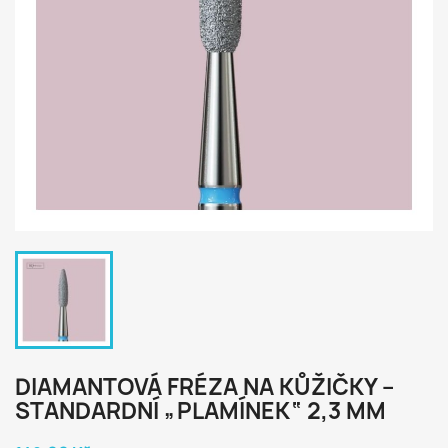
DIAMANTOVÁ FRÉZA NA KŮŽIČKY –
STANDARDNÍ „PLAMÍNEK“ 2,3 MM