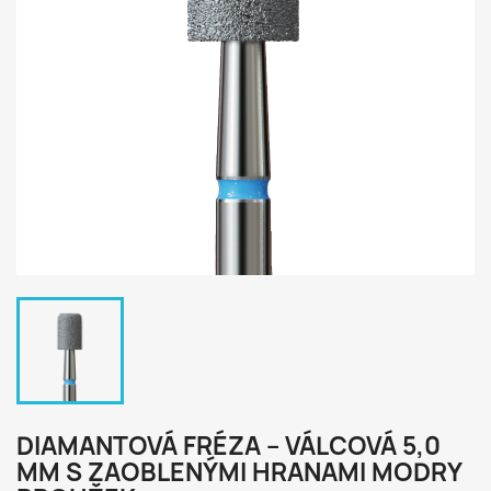
DIAMANTOVÁ FRÉZA – VÁLCOVÁ 5,0
MM S ZAOBLENÝMI HRANAMI MODRY