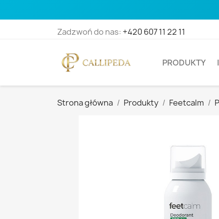
Zadzwoń do nas:
+420 607 11 22 11
PRODUKTY
Strona główna
Produkty
Feetcalm
P