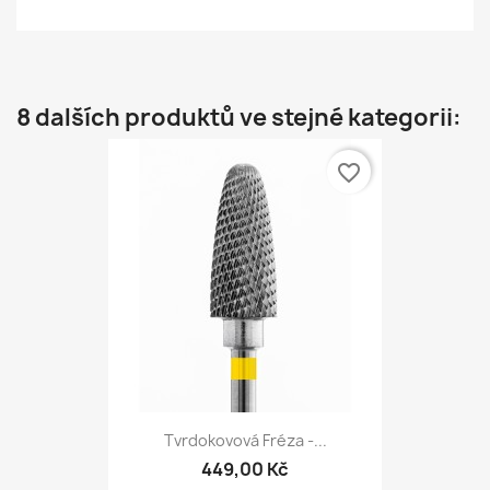
8 dalších produktů ve stejné kategorii:
favorite_border
Tvrdokovová Fréza -...
449,00 Kč