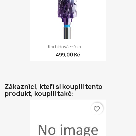
Karbidová Fréza –...
499,00 Kč
Zákazníci, kteří si koupili tento
produkt, koupili také:
favorite_border