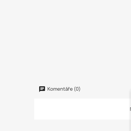
Komentáře (0)