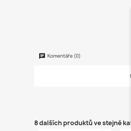
Komentáře (0)
8 dalších produktů ve stejné ka