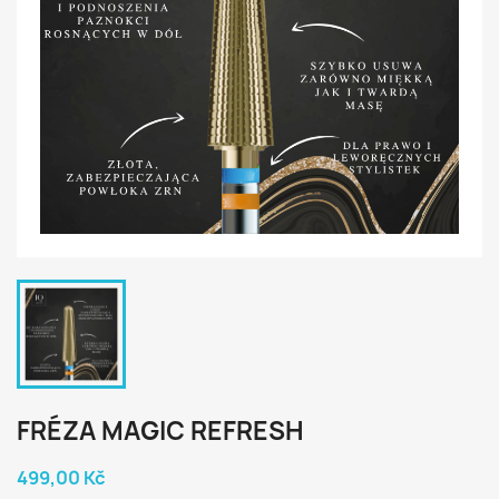
FRÉZA MAGIC REFRESH
499,00 Kč