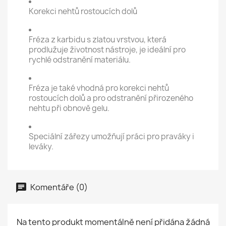
Korekci nehtů rostoucích dolů
Fréza z karbidu s zlatou vrstvou, která
prodlužuje životnost nástroje, je ideální pro
rychlé odstranění materiálu.
Fréza je také vhodná pro korekci nehtů
rostoucích dolů a pro odstranění přirozeného
nehtu při obnově gelu.
Speciální zářezy umožňují práci pro praváky i
leváky.
Komentáře (0)
Na tento produkt momentálně není přidána žádná