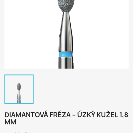
DIAMANTOVÁ FRÉZA – ÚZKÝ KUŽEL 1,8
MM