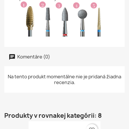
Komentáre (0)
Na tento produkt momentálne nie je pridaná žiadna
recenzia.
Produkty v rovnakej kategórii: 8