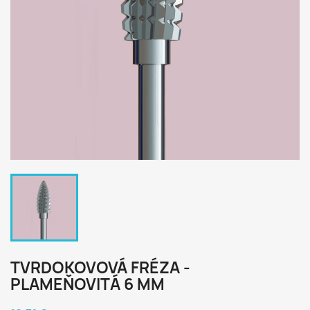
TVRDOKOVOVÁ FRÉZA -
PLAMEŇOVITÁ 6 MM