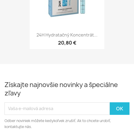
24H Hydratačný Koncentrát...
20,80 €
Získajte najnovšie novinky a špeciálne
zľavy
Odber noviniek môžete kedykoľvek zrušiť. Ak to chcete urobiť,
kontaktujte nás.