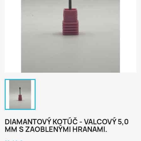
DIAMANTOVÝ KOTÚČ - VALCOVÝ 5,0
MM S ZAOBLENÝMI HRANAMI.