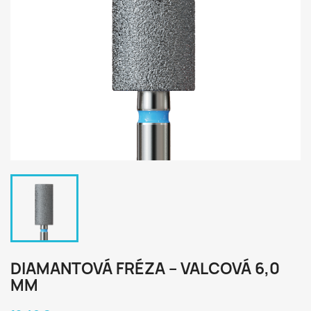
DIAMANTOVÁ FRÉZA – VALCOVÁ 6,0
MM