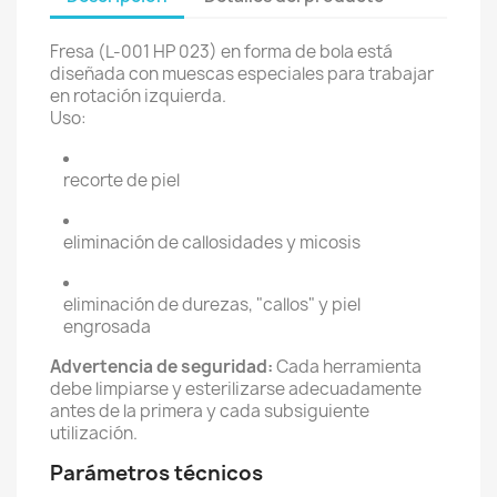
Fresa (L-001 HP 023) en forma de bola está
diseñada con muescas especiales para trabajar
en rotación izquierda.
Uso:
recorte de piel
eliminación de callosidades y micosis
eliminación de durezas, "callos" y piel
engrosada
Advertencia de seguridad:
Cada herramienta
debe limpiarse y esterilizarse adecuadamente
antes de la primera y cada subsiguiente
utilización.
Parámetros técnicos