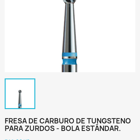
FRESA DE CARBURO DE TUNGSTENO
PARA ZURDOS - BOLA ESTÁNDAR.