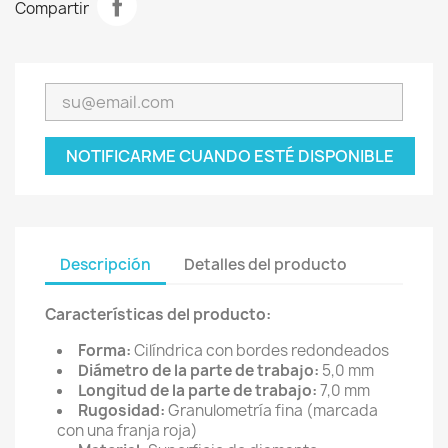
Compartir
NOTIFICARME CUANDO ESTÉ DISPONIBLE
Descripción
Detalles del producto
Características del producto:
Forma:
Cilíndrica con bordes redondeados
Diámetro de la parte de trabajo:
5,0 mm
Longitud de la parte de trabajo:
7,0 mm
Rugosidad:
Granulometría fina (marcada
con una franja roja)