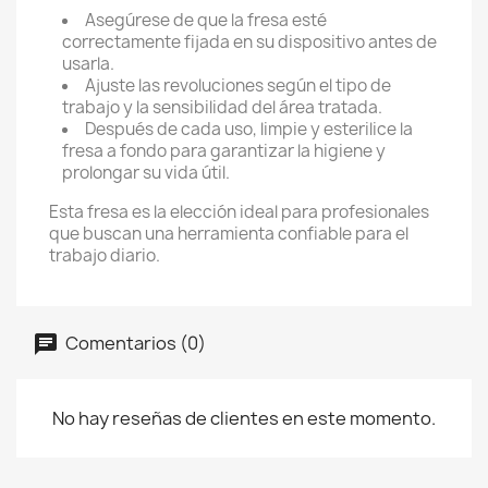
Asegúrese de que la fresa esté
correctamente fijada en su dispositivo antes de
usarla.
Ajuste las revoluciones según el tipo de
trabajo y la sensibilidad del área tratada.
Después de cada uso, limpie y esterilice la
fresa a fondo para garantizar la higiene y
prolongar su vida útil.
Esta fresa es la elección ideal para profesionales
que buscan una herramienta confiable para el
trabajo diario.
Comentarios (0)
No hay reseñas de clientes en este momento.