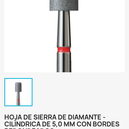
HOJA DE SIERRA DE DIAMANTE -
CILÍNDRICA DE 5,0 MM CON BORDES